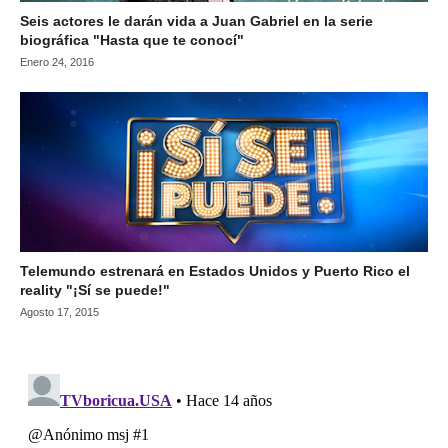
Seis actores le darán vida a Juan Gabriel en la serie
biográfica "Hasta que te conocí"
Enero 24, 2016
Telemundo estrenará en Estados Unidos y Puerto Rico el
reality "¡Sí se puede!"
Agosto 17, 2015