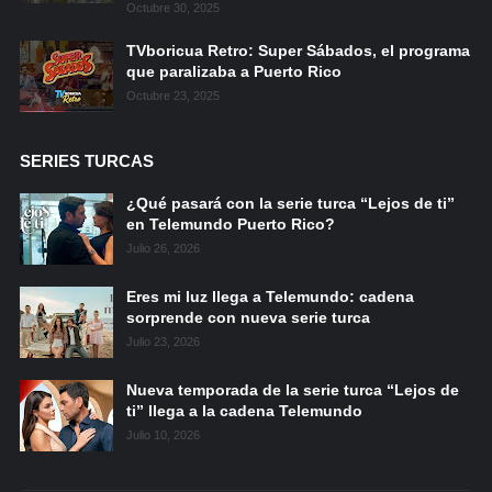
Octubre 30, 2025
TVboricua Retro: Super Sábados, el programa
que paralizaba a Puerto Rico
Octubre 23, 2025
SERIES TURCAS
¿Qué pasará con la serie turca “Lejos de ti”
en Telemundo Puerto Rico?
Julio 26, 2026
Eres mi luz llega a Telemundo: cadena
sorprende con nueva serie turca
Julio 23, 2026
Nueva temporada de la serie turca “Lejos de
ti” llega a la cadena Telemundo
Julio 10, 2026