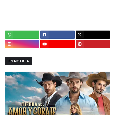
ES NOTICIA