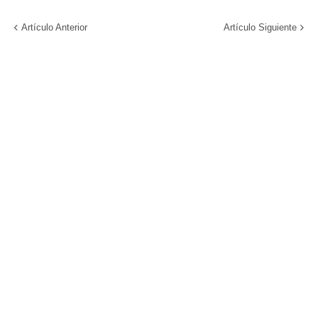
Artículo Anterior
Artículo Siguiente