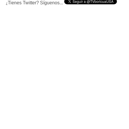
Tienes Twitter? Síguenos...
¿