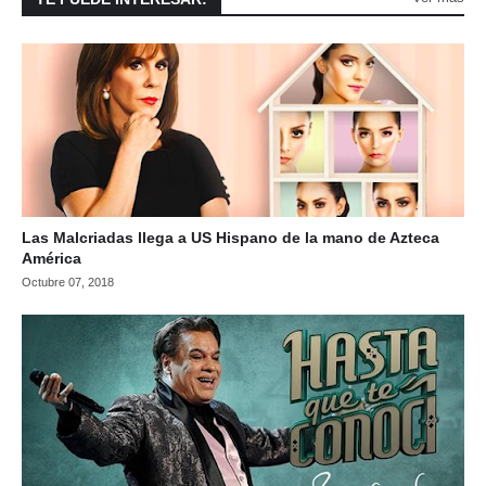
Las Malcriadas llega a US Hispano de la mano de Azteca
América
Octubre 07, 2018