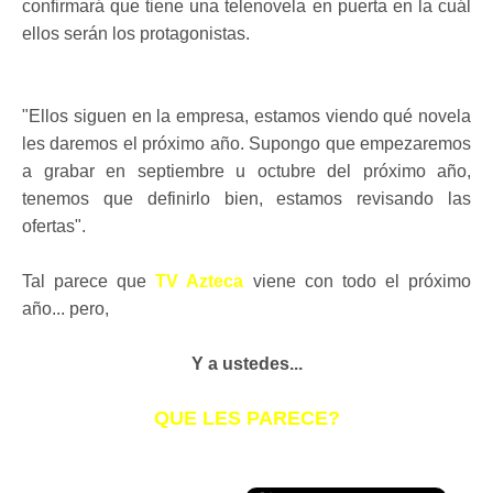
confirmará que tiene una telenovela en puerta en la cuál
ellos serán los protagonistas.
"Ellos siguen en la empresa, estamos viendo qué novela
les daremos el próximo año. Supongo que empezaremos
a grabar en septiembre u octubre del próximo año,
tenemos que definirlo bien, estamos revisando las
ofertas".
Tal parece que
TV Azteca
viene con todo el próximo
año... pero,
Y a ustedes...
QUE LES PARECE?