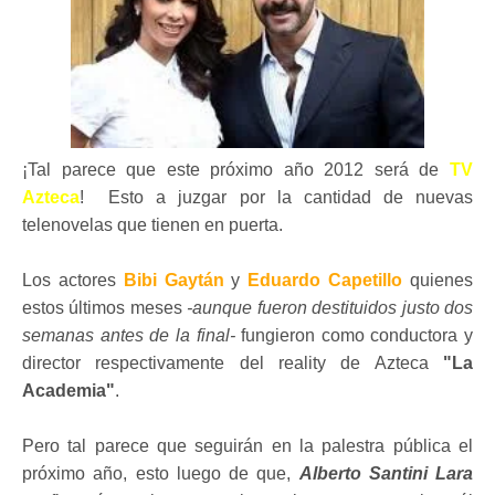
¡
Tal parece que este próximo año 2012 será de
TV
Azteca
! Esto a juzgar por la cantidad de nuevas
telenovelas que tienen en puerta.
Los actores
Bibi Gaytán
y
Eduardo Capetillo
quienes
estos últimos meses
-aunque fueron destituidos justo dos
semanas antes de la final-
fungieron como conductora y
director respectivamente del reality de Azteca
"La
Academia"
.
Pero tal parece que seguirán en la palestra pública el
próximo año, esto luego de que,
Alberto Santini Lara