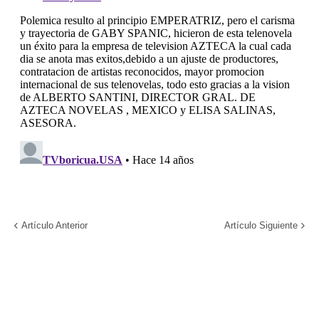
Artículo Anterior
Artículo Siguiente