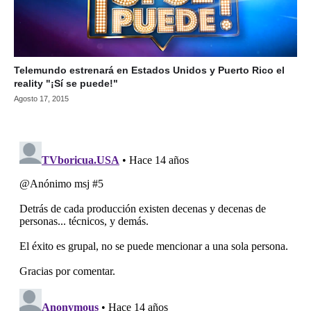
Telemundo estrenará en Estados Unidos y Puerto Rico el
reality "¡Sí se puede!"
Agosto 17, 2015