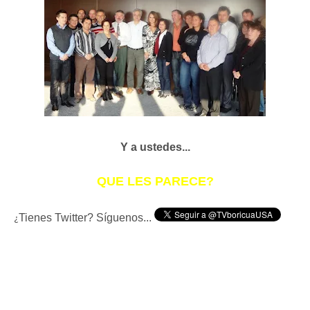
Y a ustedes...
QUE LES PARECE?
Tienes Twitter? Síguenos...
¿