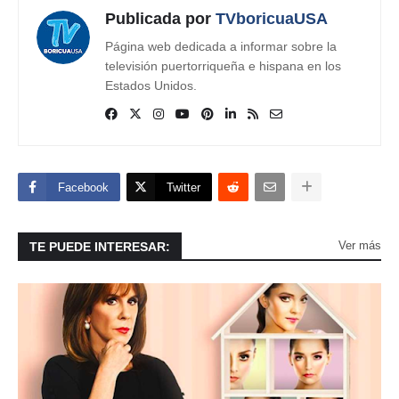
Publicada por
TVboricuaUSA
Página web dedicada a informar sobre la
televisión puertorriqueña e hispana en los
Estados Unidos.
Facebook
Twitter
Ver más
TE PUEDE INTERESAR: