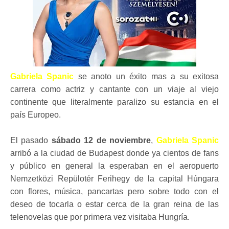
Gabriela Spanic
se anoto un éxito mas a su exitosa
carrera como actriz y cantante con un viaje al viejo
continente que literalmente paralizo su estancia en el
país Europeo.
El pasado
sábado 12 de noviembre
,
Gabriela Spanic
arribó a la ciudad de Budapest donde ya cientos de fans
y público en general la esperaban en el aeropuerto
Nemzetközi Repülotér Ferihegy de la capital Húngara
con flores, música, pancartas pero sobre todo con el
deseo de tocarla o estar cerca de la gran reina de las
telenovelas que por primera vez visitaba Hungría.