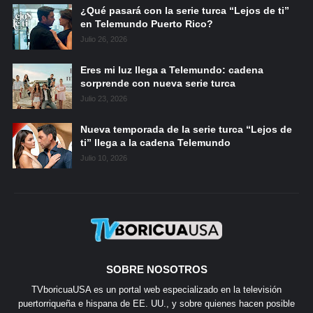
¿Qué pasará con la serie turca “Lejos de ti”
en Telemundo Puerto Rico?
Julio 26, 2026
Eres mi luz llega a Telemundo: cadena
sorprende con nueva serie turca
Julio 23, 2026
Nueva temporada de la serie turca “Lejos de
ti” llega a la cadena Telemundo
Julio 10, 2026
SOBRE NOSOTROS
TVboricuaUSA es un portal web especializado en la televisión
puertorriqueña e hispana de EE. UU., y sobre quienes hacen posible