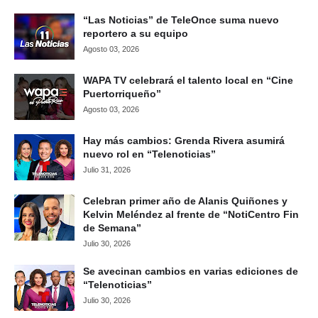
“Las Noticias” de TeleOnce suma nuevo
reportero a su equipo
Agosto 03, 2026
WAPA TV celebrará el talento local en “Cine
Puertorriqueño”
Agosto 03, 2026
Hay más cambios: Grenda Rivera asumirá
nuevo rol en “Telenoticias”
Julio 31, 2026
Celebran primer año de Alanis Quiñones y
Kelvin Meléndez al frente de “NotiCentro Fin
de Semana”
Julio 30, 2026
Se avecinan cambios en varias ediciones de
“Telenoticias”
Julio 30, 2026