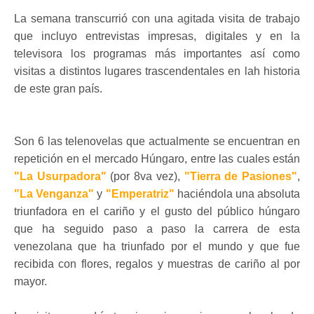
La semana transcurrió con una agitada visita de trabajo
que incluyo entrevistas impresas, digitales y en la
televisora los programas más importantes así como
visitas a distintos lugares trascendentales en lah historia
de este gran país.
Son 6 las telenovelas que actualmente se encuentran en
repetición en el mercado Húngaro, entre las cuales están
"La Usurpadora"
(por 8va vez),
"Tierra de Pasiones"
,
"La Venganza"
y
"Emperatriz"
haciéndola una absoluta
triunfadora en el cariño y el gusto del público húngaro
que ha seguido paso a paso la carrera de esta
venezolana que ha triunfado por el mundo y que fue
recibida con flores, regalos y muestras de cariño al por
mayor.