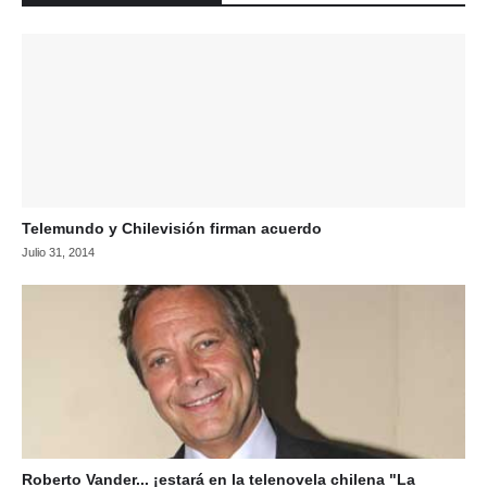
Telemundo y Chilevisión firman acuerdo
Julio 31, 2014
Roberto Vander... ¡estará en la telenovela chilena "La