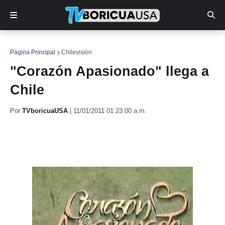
Página Principal
Chilevisión
"Corazón Apasionado" llega a
Chile
Por
TVboricuaUSA
|
11/01/2011 01:23:00 a.m.