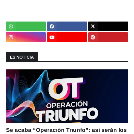
ES NOTICIA
Se acaba “Operación Triunfo”: así serán los