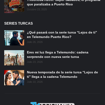
que paralizaba a Puerto Rico
Octubre 23, 2025
SERIES TURCAS
¿Qué pasará con la serie turca “Lejos de ti”
en Telemundo Puerto Rico?
Julio 26, 2026
Eres mi luz llega a Telemundo: cadena
sorprende con nueva serie turca
Julio 23, 2026
Nueva temporada de la serie turca “Lejos de
ti” llega a la cadena Telemundo
Julio 10, 2026