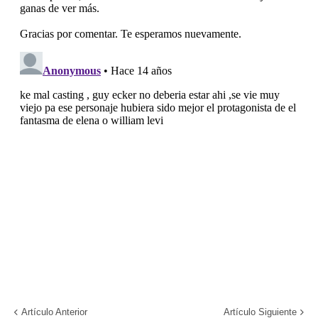
Artículo Anterior
Artículo Siguiente