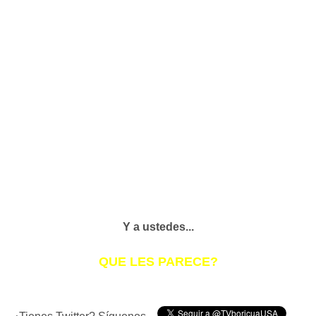
Y a ustedes...
QUE LES PARECE?