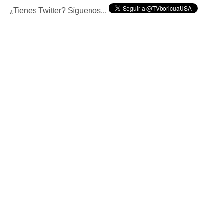
Tienes Twitter? Síguenos...
¿