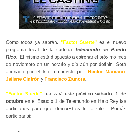
Como todos ya sabrán,
"Factor Suerte"
es el nuevo
programa local de la cadena
Telemundo de Puerto
Rico
. El mismo está dispuesto a estrenar el próximo mes
de noviembre en un horario y día aún por definir. Será
animado por el trío compuesto por:
Héctor Marcano
,
Jailene Cintrón
y
Francisco Zamora
.
"Factor Suerte"
realizará este próximo
sábado, 1 de
octubre
en el Estudio 1 de Telemundo en Hato Rey las
audiciones para que demuestres tu talento. Podrás
participar sí: