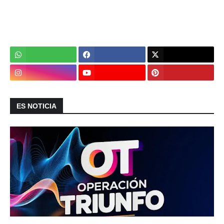
ES NOTICIA