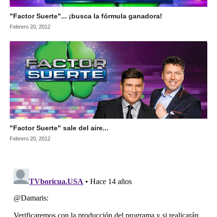
"Factor Suerte"... ¡busca la fórmula ganadora!
Febrero 20, 2012
"Factor Suerte" sale del aire...
Febrero 20, 2012