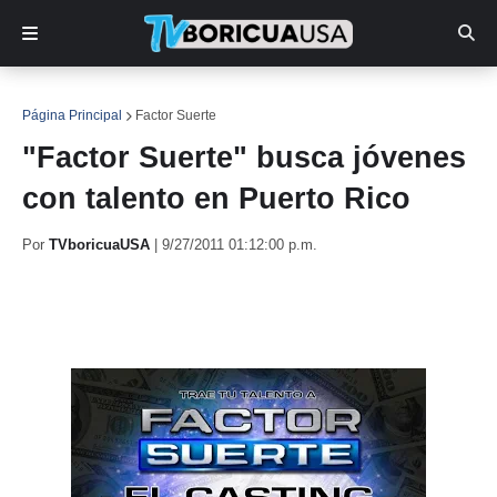
Página Principal
Factor Suerte
"Factor Suerte" busca jóvenes
con talento en Puerto Rico
Por
TVboricuaUSA
|
9/27/2011 01:12:00 p.m.