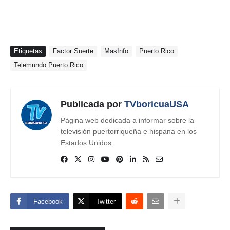
Etiquetas
Factor Suerte
MasInfo
Puerto Rico
Telemundo Puerto Rico
Publicada por
TVboricuaUSA
Página web dedicada a informar sobre la
televisión puertorriqueña e hispana en los
Estados Unidos.
Facebook
Twitter