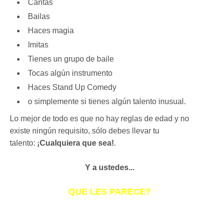
Cantas
Bailas
Haces magia
Imitas
Tienes un grupo de baile
Tocas algún instrumento
Haces Stand Up Comedy
o simplemente si tienes algún talento inusual.
Lo mejor de todo es que no hay reglas de edad y no
existe ningún requisito, sólo debes llevar tu
talento:
Cualquiera que sea!
.
¡
Y a ustedes...
QUE LES PARECE?