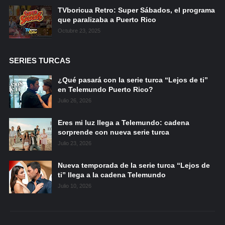
TVboricua Retro: Super Sábados, el programa
que paralizaba a Puerto Rico
Octubre 23, 2025
SERIES TURCAS
¿Qué pasará con la serie turca “Lejos de ti”
en Telemundo Puerto Rico?
Julio 26, 2026
Eres mi luz llega a Telemundo: cadena
sorprende con nueva serie turca
Julio 23, 2026
Nueva temporada de la serie turca “Lejos de
ti” llega a la cadena Telemundo
Julio 10, 2026