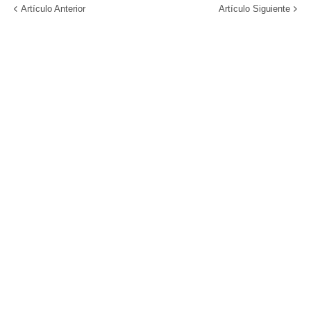
Artículo Anterior
Artículo Siguiente