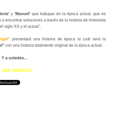
toria'
y
'Manuel'
que trabajan en la época actual, que es
an a encontrar soluciones a través de la historia de Antonieta
 siglo XX y el actual".
ngel"
presentará una historia de época la cuál será la
el"
con una historia totalmente original de la época actual.
Y a ustedes...
 LES PARECE?