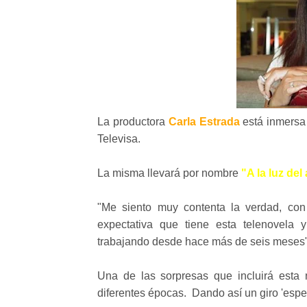
La productora
Carla Estrada
está inmersa
Televisa.
La misma llevará por nombre
"A la luz del
"Me siento muy contenta la verdad, con
expectativa que tiene esta telenovela
trabajando desde hace más de seis meses"
Una de las sorpresas que incluirá esta 
diferentes épocas. Dando así un giro 'espec