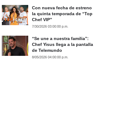
Con nueva fecha de estreno
la quinta temporada de “Top
Chef VIP”
7/30/2026 03:00:00 p.m.
“Se une a nuestra familia”:
Chef Yisus llega a la pantalla
de Telemundo
8/05/2026 04:00:00 p.m.