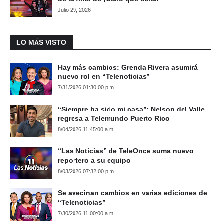
Julio 29, 2026
LO MÁS VISTO
Hay más cambios: Grenda Rivera asumirá
nuevo rol en “Telenoticias”
7/31/2026 01:30:00 p.m.
“Siempre ha sido mi casa”: Nelson del Valle
regresa a Telemundo Puerto Rico
8/04/2026 11:45:00 a.m.
“Las Noticias” de TeleOnce suma nuevo
reportero a su equipo
8/03/2026 07:32:00 p.m.
Se avecinan cambios en varias ediciones de
“Telenoticias”
7/30/2026 11:00:00 a.m.