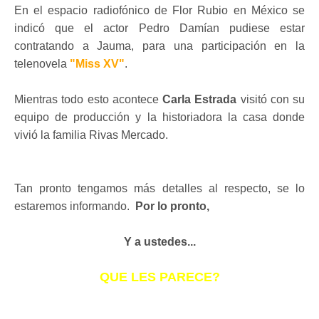
En el espacio radiofónico de Flor Rubio en México se
indicó que el actor Pedro Damían pudiese estar
contratando a Jauma, para una participación en la
telenovela
"Miss XV"
.
Mientras todo esto acontece
Carla Estrada
visitó con su
equipo de producción y la historiadora la casa donde
vivió la familia Rivas Mercado.
Tan pronto tengamos más detalles al respecto, se lo
estaremos informando.
Por lo pronto,
Y a ustedes...
QUE LES PARECE?