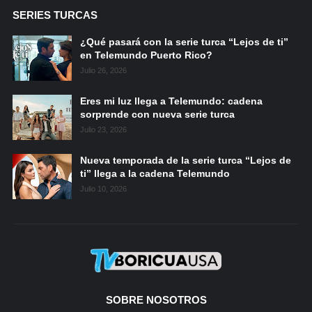
SERIES TURCAS
¿Qué pasará con la serie turca “Lejos de ti”
en Telemundo Puerto Rico?
Julio 26, 2026
Eres mi luz llega a Telemundo: cadena
sorprende con nueva serie turca
Julio 23, 2026
Nueva temporada de la serie turca “Lejos de
ti” llega a la cadena Telemundo
Julio 10, 2026
SOBRE NOSOTROS