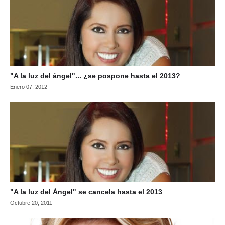
"A la luz del ángel"... ¿se pospone hasta el 2013?
Enero 07, 2012
"A la luz del Ángel" se cancela hasta el 2013
Octubre 20, 2011