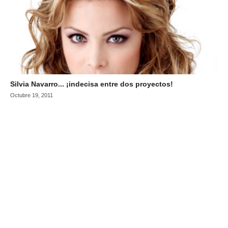
Silvia Navarro... ¡indecisa entre dos proyectos!
Octubre 19, 2011