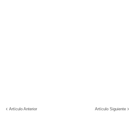
Artículo Anterior
Artículo Siguiente