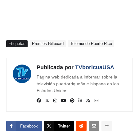
Etiquetas
Premios Billboard
Telemundo Puerto Rico
Publicada por
TVboricuaUSA
Página web dedicada a informar sobre la
televisión puertorriqueña e hispana en los
Estados Unidos.
Facebook
Twitter