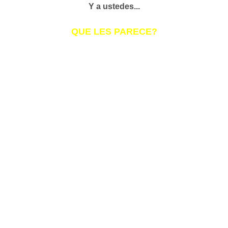
Y a ustedes...
QUE LES PARECE?