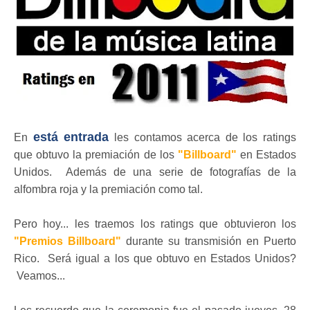
está entrada
En
les contamos acerca de los ratings
que obtuvo la premiación de los
"Billboard"
en Estados
Unidos. Además de una serie de fotografías de la
alfombra roja y la premiación como tal.
Pero hoy... les traemos los ratings que obtuvieron los
"Premios Billboard"
durante su transmisión en Puerto
Rico. Será igual a los que obtuvo en Estados Unidos?
Veamos...