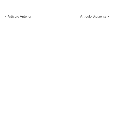
Artículo Anterior
Artículo Siguiente