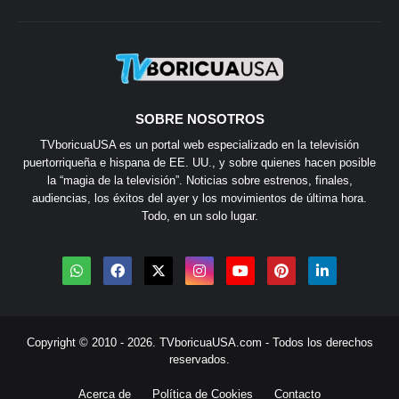
SOBRE NOSOTROS
TVboricuaUSA es un portal web especializado en la televisión
puertorriqueña e hispana de EE. UU., y sobre quienes hacen posible
la “magia de la televisión”. Noticias sobre estrenos, finales,
audiencias, los éxitos del ayer y los movimientos de última hora.
Todo, en un solo lugar.
Copyright © 2010 - 2026.
TVboricuaUSA.com
- Todos los derechos
reservados.
Acerca de
Política de Cookies
Contacto