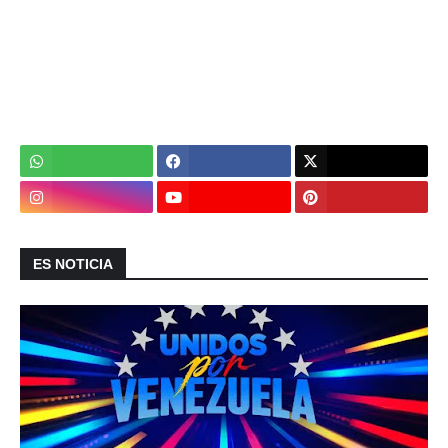
ES NOTICIA