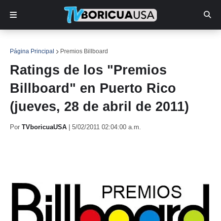
Página Principal
Premios Billboard
Ratings de los "Premios
Billboard" en Puerto Rico
(jueves, 28 de abril de 2011)
Por
TVboricuaUSA
|
5/02/2011 02:04:00 a.m.