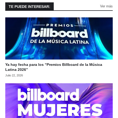
Ver más
TE PUEDE INTERESAR:
Ya hay fecha para los “Premios Billboard de la Música
Latina 2026”
Julio 22, 2026