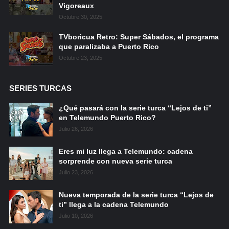
Vigoreaux
Octubre 30, 2025
TVboricua Retro: Super Sábados, el programa
que paralizaba a Puerto Rico
Octubre 23, 2025
SERIES TURCAS
¿Qué pasará con la serie turca “Lejos de ti”
en Telemundo Puerto Rico?
Julio 26, 2026
Eres mi luz llega a Telemundo: cadena
sorprende con nueva serie turca
Julio 23, 2026
Nueva temporada de la serie turca “Lejos de
ti” llega a la cadena Telemundo
Julio 10, 2026