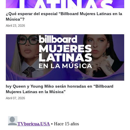
¿Qué esperar del especial “Billboard Mujeres Latinas en la
Música”?
Abril 23, 2026
Ivy Queen y Young Miko serán honradas en “Billboard
Mujeres Latinas en la Música”
Abril 07, 2026