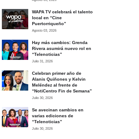
WAPA TV celebrará el talento
local en “Cine
Puertorriqueño”
Agosto 03, 2026
Hay más cambios: Grenda
Rivera asumirá nuevo rol en
“Telenoticias”
Julio 31, 2026
Celebran primer año de
Alanis Quiñones y Kelvin
Meléndez al frente de
“NotiCentro Fin de Semana”
Julio 30, 2026
Se avecinan cambios en
varias ediciones de
“Telenoticias”
Julio 30, 2026