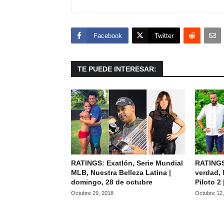
Facebook
Twitter
TE PUEDE INTERESAR:
RATINGS: Exatlón, Serie Mundial
RATINGS:
MLB, Nuestra Belleza Latina |
verdad,
domingo, 28 de octubre
Piloto 2
Octubre 29, 2018
Octubre 12