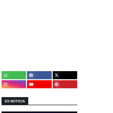
ES NOTICIA