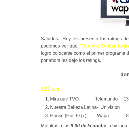
Saludos. Hoy les presento los ratings d
podemos ver que
"Nuestra Belleza Lati
logro colocarse como el primer programa 
por ahora les dejo los ratings.
dom
8:00 p.m.
Mira que TVO- Telemundo 13
Nuestra Belleza Latina- Univisión 
House (Hor. Esp.)- Wapa 8
Mientras a las
9:00 de la noche
la historia