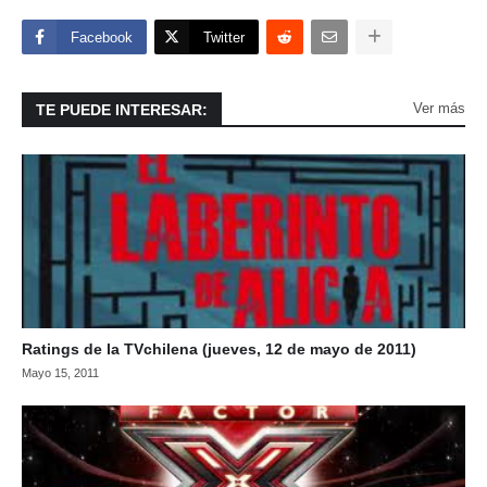
Facebook
Twitter
Ver más
TE PUEDE INTERESAR:
Ratings de la TVchilena (jueves, 12 de mayo de 2011)
Mayo 15, 2011