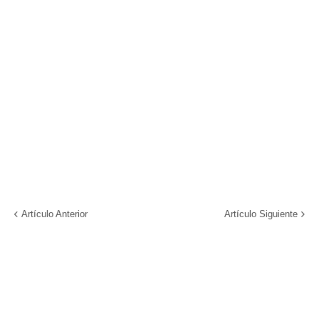
Artículo Anterior
Artículo Siguiente