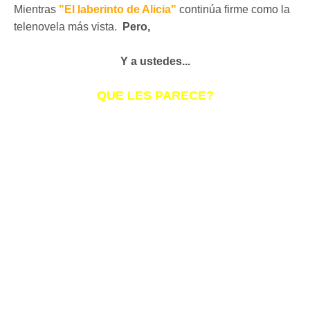
Mientras
"El laberinto de Alicia"
continúa firme como la
telenovela más vista.
Pero,
Y a ustedes...
QUE LES PARECE?