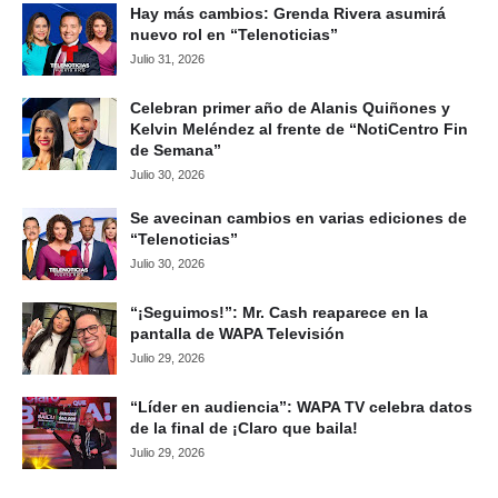
Hay más cambios: Grenda Rivera asumirá
nuevo rol en “Telenoticias”
Julio 31, 2026
Celebran primer año de Alanis Quiñones y
Kelvin Meléndez al frente de “NotiCentro Fin
de Semana”
Julio 30, 2026
Se avecinan cambios en varias ediciones de
“Telenoticias”
Julio 30, 2026
“¡Seguimos!”: Mr. Cash reaparece en la
pantalla de WAPA Televisión
Julio 29, 2026
“Líder en audiencia”: WAPA TV celebra datos
de la final de ¡Claro que baila!
Julio 29, 2026