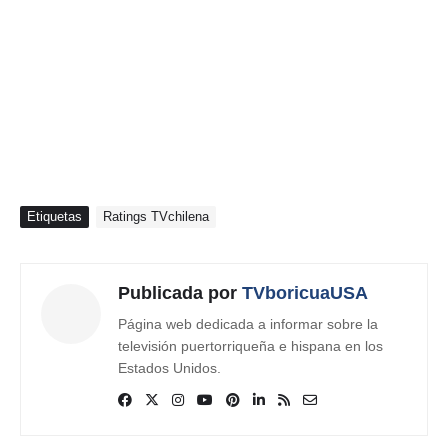
Etiquetas
Ratings TVchilena
Publicada por
TVboricuaUSA
Página web dedicada a informar sobre la
televisión puertorriqueña e hispana en los
Estados Unidos.