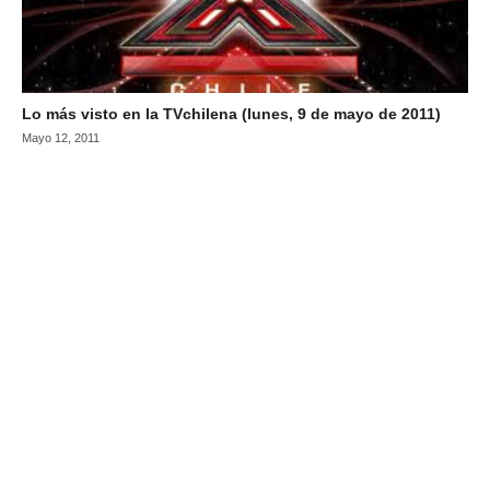
Lo más visto en la TVchilena (lunes, 9 de mayo de 2011)
Mayo 12, 2011