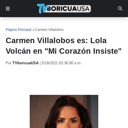
Página Principal
Carmen Villalobos
Carmen Villalobos es: Lola
Volcán en "Mi Corazón Insiste"
Por
TVboricuaUSA
|
5/16/2011 03:36:00 a.m.