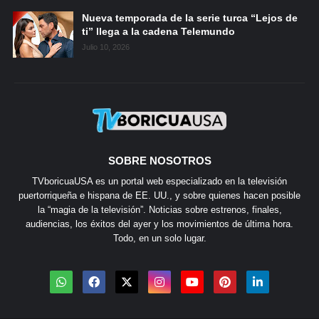
Nueva temporada de la serie turca “Lejos de
ti” llega a la cadena Telemundo
Julio 10, 2026
SOBRE NOSOTROS
TVboricuaUSA es un portal web especializado en la televisión
puertorriqueña e hispana de EE. UU., y sobre quienes hacen posible
la “magia de la televisión”. Noticias sobre estrenos, finales,
audiencias, los éxitos del ayer y los movimientos de última hora.
Todo, en un solo lugar.