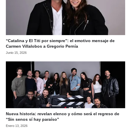
“Catalina y El Titi por siempre”: el emotivo mensaje de
Carmen Villalobos a Gregorio Pernía
Junio 15, 2026
Nueva historia: revelan elenco y cómo será el regreso de
“Sin senos sí hay paraíso”
Enero 13, 2026