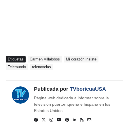
Etiquetas
Carmen Villalobos
Mi corazón insiste
Telemundo
telenovelas
Publicada por
TVboricuaUSA
Página web dedicada a informar sobre la
televisión puertorriqueña e hispana en los
Estados Unidos.