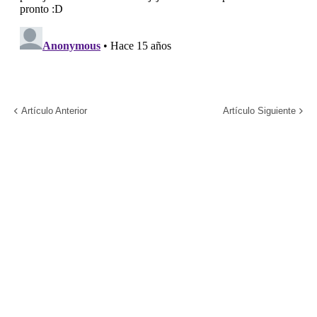
Artículo Anterior
Artículo Siguiente