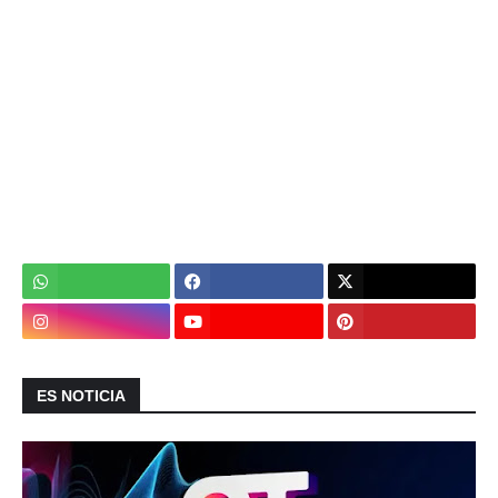
ES NOTICIA