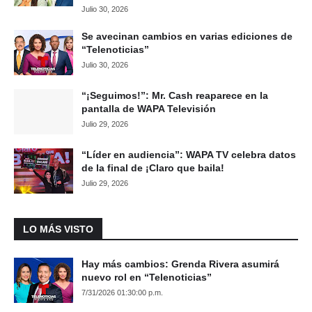
Julio 30, 2026
Se avecinan cambios en varias ediciones de
“Telenoticias”
Julio 30, 2026
“¡Seguimos!”: Mr. Cash reaparece en la
pantalla de WAPA Televisión
Julio 29, 2026
“Líder en audiencia”: WAPA TV celebra datos
de la final de ¡Claro que baila!
Julio 29, 2026
LO MÁS VISTO
Hay más cambios: Grenda Rivera asumirá
nuevo rol en “Telenoticias”
7/31/2026 01:30:00 p.m.