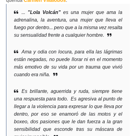
querida
Carmen Villalobos
.
...
"Lola Volcán"
es una mujer que ama la
adrenalina, la aventura, una mujer que lleva el
fuego por dentro... pero que a la misma vez resalta
su sensualidad frente a cualquier hombre.
Ama y odia con locura, para ella las lágrimas
están negadas, no puede llorar ni en el momento
más emotivo de su vida por un trauma que vivió
cuando era niña.
Es brillante, aguerrida y ruda, siempre tiene
una respuesta para todo. Es agresiva al punto de
llegar a la violencia para expresar lo que lleva por
dentro, por eso se enamoró de las motos y el
boxeo, dos pasiones que le dan fuerza a la gran
sensibilidad que esconde tras su máscara de