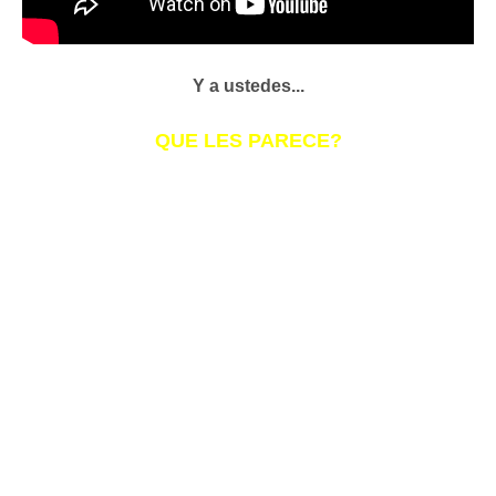
Y a ustedes...
QUE LES PARECE?