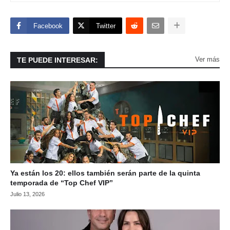
Facebook
Twitter
Ver más
TE PUEDE INTERESAR:
Ya están los 20: ellos también serán parte de la quinta
temporada de “Top Chef VIP”
Julio 13, 2026