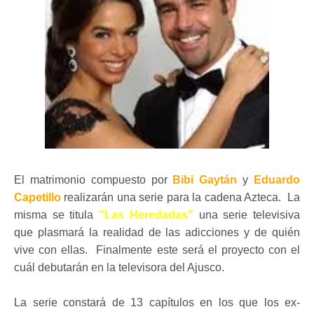
El matrimonio compuesto por
Bibi Gaytán
y
Eduardo
Capetillo
realizarán una serie para la cadena Azteca. La
misma se titula
"Las Heredadas"
una serie televisiva
que plasmará la realidad de las adicciones y de quién
vive con ellas. Finalmente este será el proyecto con el
cuál debutarán en la televisora del Ajusco.
La serie constará de 13 capítulos en los que los ex-