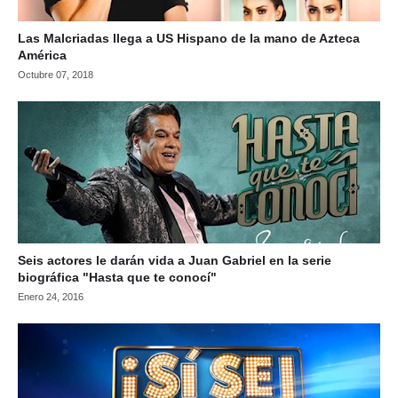
Las Malcriadas llega a US Hispano de la mano de Azteca
América
Octubre 07, 2018
Seis actores le darán vida a Juan Gabriel en la serie
biográfica "Hasta que te conocí"
Enero 24, 2016