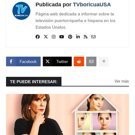
Publicada por
TVboricuaUSA
Página web dedicada a informar sobre la
televisión puertorriqueña e hispana en los
Estados Unidos.
Facebook
Twitter
Ver más
TE PUEDE INTERESAR: