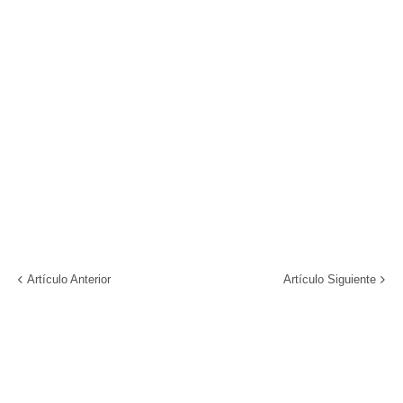
Artículo Anterior
Artículo Siguiente