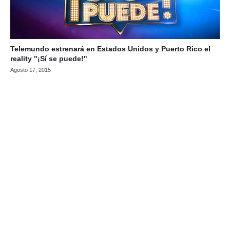
Telemundo estrenará en Estados Unidos y Puerto Rico el
reality "¡Sí se puede!"
Agosto 17, 2015