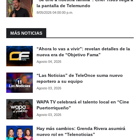
la pantalla de Telemundo
8/05/2026 04:00:00 p.m.
MÁS NOTICIAS
“Ahora lo vas a vivir”: revelan detalles de la
nueva era de “Objetivo Fama”
Agosto 04, 2026
“Las Noticias” de TeleOnce suma nuevo
reportero a su equipo
Agosto 03, 2026
WAPA TV celebrará el talento local en “Cine
Puertorriqueño”
Agosto 03, 2026
Hay más cambios: Grenda Rivera asumirá
nuevo rol en “Telenoticias”