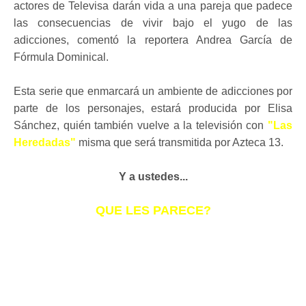
actores de Televisa darán vida a una pareja que padece
las consecuencias de vivir bajo el yugo de las
adicciones, comentó la reportera Andrea García de
Fórmula Dominical.
Esta serie que enmarcará un ambiente de adicciones por
parte de los personajes, estará producida por Elisa
Sánchez, quién también vuelve a la televisión con
"Las
Heredadas"
misma que será transmitida por Azteca 13.
Y a ustedes...
QUE LES PARECE?