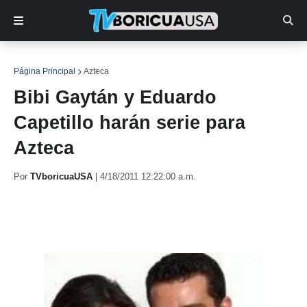
Página Principal
Azteca
Bibi Gaytán y Eduardo
Capetillo harán serie para
Azteca
Por
TVboricuaUSA
|
4/18/2011 12:22:00 a.m.