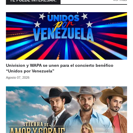
TE PUEDE INTERESAR:
Univision y WAPA se unen para el concierto benéfico
“Unidos por Venezuela”
Agosto 07, 2026