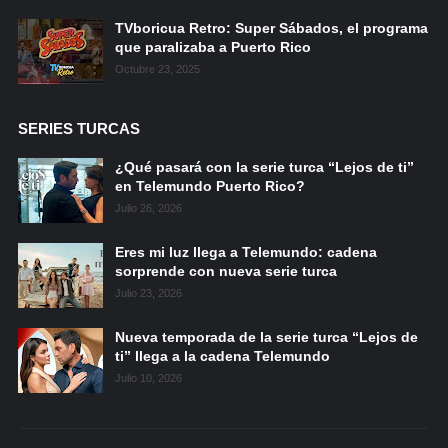
TVboricua Retro: Super Sábados, el programa
que paralizaba a Puerto Rico
Octubre 23, 2025
SERIES TURCAS
¿Qué pasará con la serie turca “Lejos de ti”
en Telemundo Puerto Rico?
Julio 26, 2026
Eres mi luz llega a Telemundo: cadena
sorprende con nueva serie turca
Julio 23, 2026
Nueva temporada de la serie turca “Lejos de
ti” llega a la cadena Telemundo
Julio 10, 2026