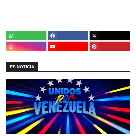
ES NOTICIA