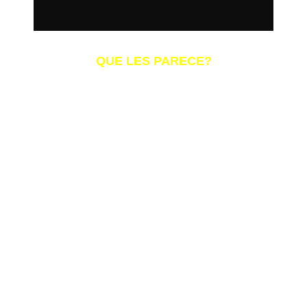
QUE LES PARECE?