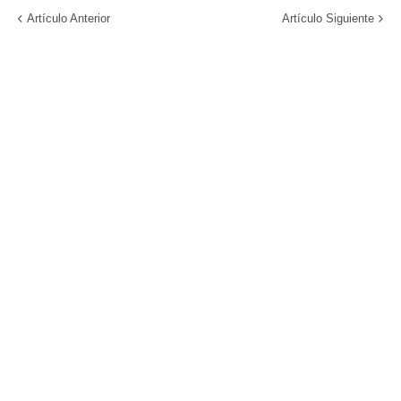
Artículo Anterior
Artículo Siguiente