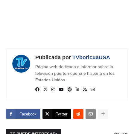
Publicada por
TVboricuaUSA
Página web dedicada a informar sobre la
televisión puertorriqueña e hispana en los
Estados Unidos.
Facebook
Twitter
Ver más