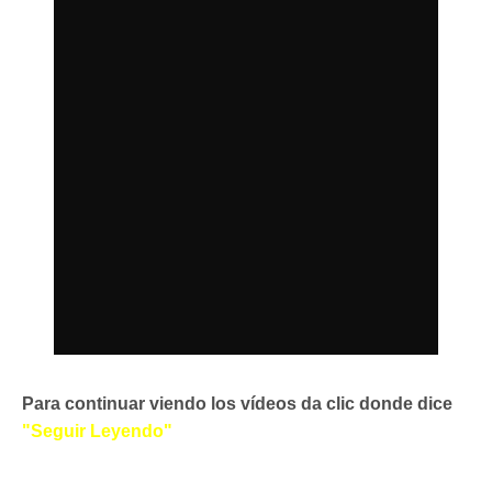
Para continuar viendo los vídeos da clic donde dice
"Seguir Leyendo"