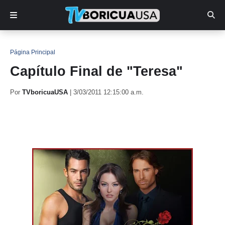
Página Principal
Capítulo Final de "Teresa"
Por
TVboricuaUSA
|
3/03/2011 12:15:00 a.m.