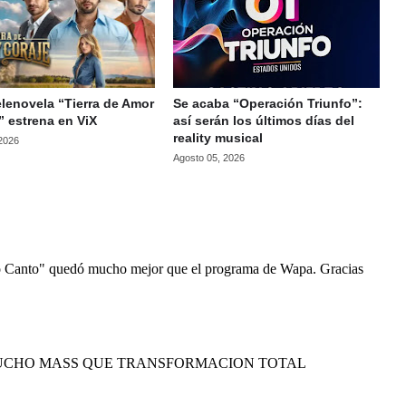
lenovela “Tierra de Amor
Se acaba “Operación Triunfo”:
” estrena en ViX
así serán los últimos días del
reality musical
 2026
Agosto 05, 2026