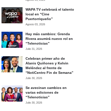
WAPA TV celebrará el talento
local en “Cine
Puertorriqueño”
Agosto 03, 2026
Hay más cambios: Grenda
Rivera asumirá nuevo rol en
“Telenoticias”
Julio 31, 2026
Celebran primer año de
Alanis Quiñones y Kelvin
Meléndez al frente de
“NotiCentro Fin de Semana”
Julio 30, 2026
Se avecinan cambios en
varias ediciones de
“Telenoticias”
Julio 30, 2026