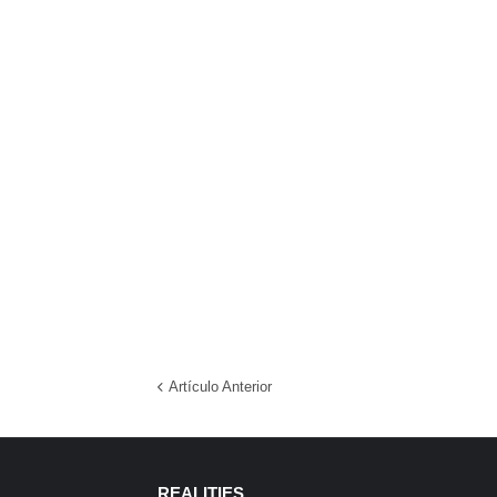
Artículo Anterior
REALITIES