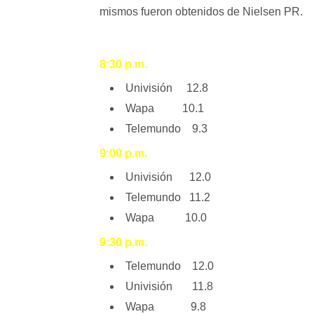
mismos fueron obtenidos de Nielsen PR.
8:30 p.m.
Univisión 12.8
Wapa 10.1
Telemundo 9.3
9:00 p.m.
Univisión 12.0
Telemundo 11.2
Wapa 10.0
9:30 p.m.
Telemundo 12.0
Univisión 11.8
Wapa 9.8