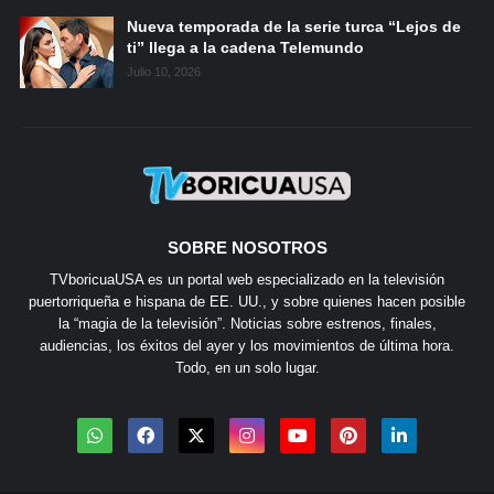
Nueva temporada de la serie turca “Lejos de
ti” llega a la cadena Telemundo
Julio 10, 2026
SOBRE NOSOTROS
TVboricuaUSA es un portal web especializado en la televisión
puertorriqueña e hispana de EE. UU., y sobre quienes hacen posible
la “magia de la televisión”. Noticias sobre estrenos, finales,
audiencias, los éxitos del ayer y los movimientos de última hora.
Todo, en un solo lugar.