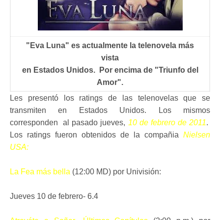
"Eva Luna" es actualmente la telenovela más
vista
en Estados Unidos. Por encima de "Triunfo del
Amor".
Les presentó los ratings de las telenovelas que se
transmiten en Estados Unidos. Los mismos
corresponden al pasado jueves,
10
de febrero de 2011
.
Los ratings fueron obtenidos de la compañia
Nielsen
USA:
La Fea más bella
(12:00 MD) por Univisión:
Jueves 10 de febrero- 6.4