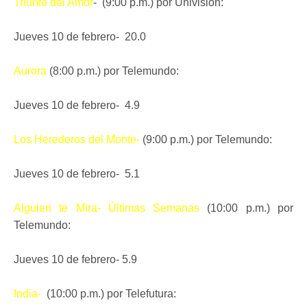
Triunfo del Amor
- (9:00 p.m.) por Univisión:
Jueves 10 de febrero- 20.0
Aurora
(8:00 p.m.) por Telemundo:
Jueves 10 de febrero- 4.9
Los Herederos del Monte-
(9:00 p.m.) por Telemundo:
Jueves 10 de febrero- 5.1
Alguien te Mira- Últimas Semanas
(10:00 p.m.) por
Telemundo:
Jueves 10 de febrero- 5.9
India-
(10:00 p.m.) por Telefutura: