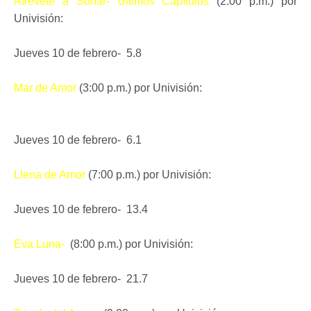
Atrevéte a Soñar- Últimos Capítulos
(2:00 p.m.) por
Univisión:
Jueves 10 de febrero- 5.8
Mar de Amor
(3:00 p.m.) por Univisión:
Jueves 10 de febrero- 6.1
Llena de Amor
(7:00 p.m.) por Univisión:
Jueves 10 de febrero- 13.4
Eva Luna-
(8:00 p.m.) por Univisión:
Jueves 10 de febrero- 21.7