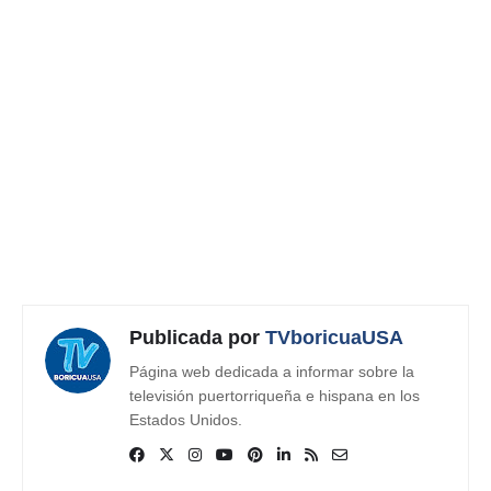
Publicada por
TVboricuaUSA
Página web dedicada a informar sobre la
televisión puertorriqueña e hispana en los
Estados Unidos.