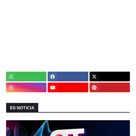
ES NOTICIA