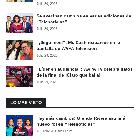
Julio 30, 2026
Se avecinan cambios en varias ediciones de
“Telenoticias”
Julio 30, 2026
“¡Seguimos!”: Mr. Cash reaparece en la
pantalla de WAPA Televisión
Julio 29, 2026
“Líder en audiencia”: WAPA TV celebra datos
de la final de ¡Claro que baila!
Julio 29, 2026
LO MÁS VISTO
Hay más cambios: Grenda Rivera asumirá
nuevo rol en “Telenoticias”
7/31/2026 01:30:00 p.m.