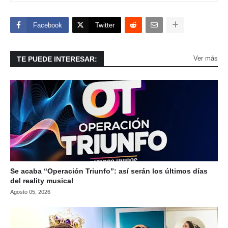
Facebook
Twitter
Ver más
TE PUEDE INTERESAR:
Se acaba “Operación Triunfo”: así serán los últimos días
del reality musical
Agosto 05, 2026