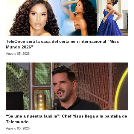
TeleOnce será la casa del certamen internacional “Miss
Mundo 2026”
Agosto 05, 2026
“Se une a nuestra familia”: Chef Yisus llega a la pantalla de
Telemundo
Agosto 05, 2026