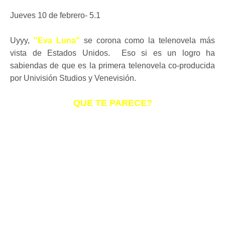
Jueves 10 de febrero- 5.1
Uyyy,
"Eva Luna"
se corona como la telenovela más
vista de Estados Unidos. Eso si es un logro ha
sabiendas de que es la primera telenovela co-producida
por Univisión Studios y Venevisión.
QUE TE PARECE?