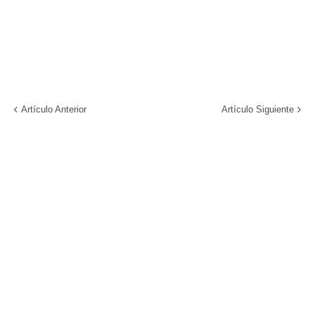
Artículo Anterior
Artículo Siguiente