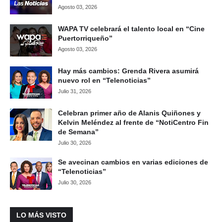
Agosto 03, 2026
WAPA TV celebrará el talento local en “Cine
Puertorriqueño”
Agosto 03, 2026
Hay más cambios: Grenda Rivera asumirá
nuevo rol en “Telenoticias”
Julio 31, 2026
Celebran primer año de Alanis Quiñones y
Kelvin Meléndez al frente de “NotiCentro Fin
de Semana”
Julio 30, 2026
Se avecinan cambios en varias ediciones de
“Telenoticias”
Julio 30, 2026
LO MÁS VISTO