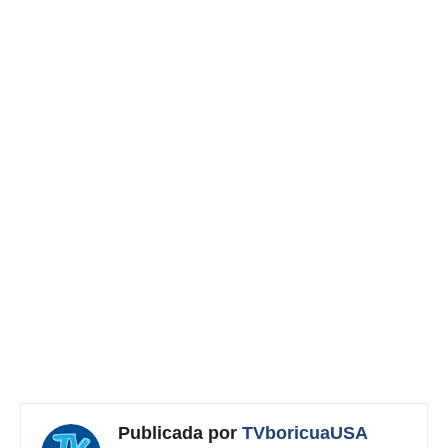
Publicada por
TVboricuaUSA