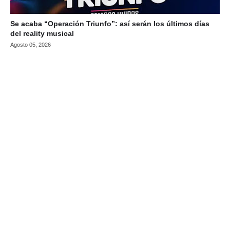
Se acaba “Operación Triunfo”: así serán los últimos días
del reality musical
Agosto 05, 2026