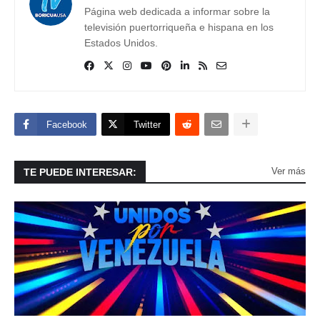
Página web dedicada a informar sobre la
televisión puertorriqueña e hispana en los
Estados Unidos.
Facebook
Twitter
Ver más
TE PUEDE INTERESAR: