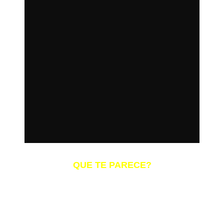
QUE TE PARECE?