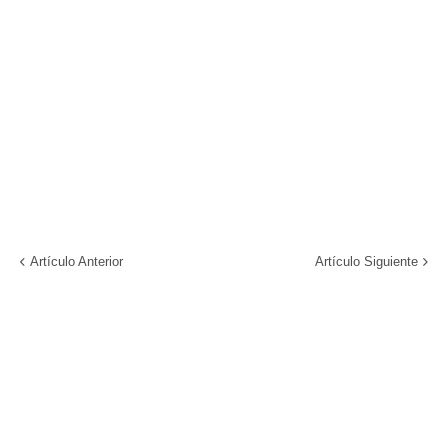
Artículo Anterior
Artículo Siguiente