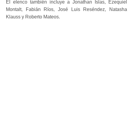
El elenco también incluye a Jonathan Islas, Ezequiel
Montalt, Fabián Ríos, José Luis Reséndez, Natasha
Klauss y Roberto Mateos.