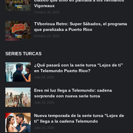
Vigoreaux
Octubre 30, 2025
TVboricua Retro: Super Sábados, el programa
que paralizaba a Puerto Rico
Octubre 23, 2025
SERIES TURCAS
¿Qué pasará con la serie turca “Lejos de ti”
en Telemundo Puerto Rico?
Julio 26, 2026
Eres mi luz llega a Telemundo: cadena
sorprende con nueva serie turca
Julio 23, 2026
Nueva temporada de la serie turca “Lejos de
ti” llega a la cadena Telemundo
Julio 10, 2026