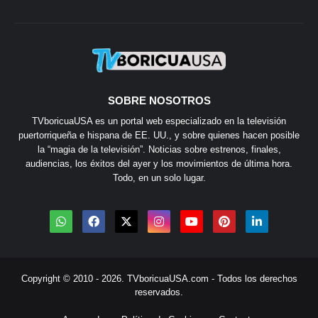
SOBRE NOSOTROS
TVboricuaUSA es un portal web especializado en la televisión
puertorriqueña e hispana de EE. UU., y sobre quienes hacen posible
la “magia de la televisión”. Noticias sobre estrenos, finales,
audiencias, los éxitos del ayer y los movimientos de última hora.
Todo, en un solo lugar.
Copyright © 2010 - 2026.
TVboricuaUSA.com
- Todos los derechos
reservados.