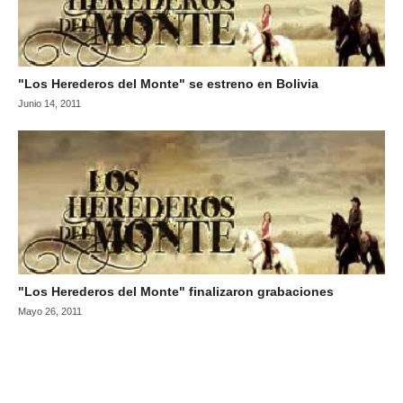
"Los Herederos del Monte" se estreno en Bolivia
Junio 14, 2011
"Los Herederos del Monte" finalizaron grabaciones
Mayo 26, 2011