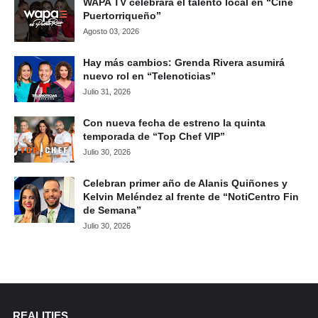
WAPA TV celebrará el talento local en “Cine
Puertorriqueño”
Agosto 03, 2026
Hay más cambios: Grenda Rivera asumirá
nuevo rol en “Telenoticias”
Julio 31, 2026
Con nueva fecha de estreno la quinta
temporada de “Top Chef VIP”
Julio 30, 2026
Celebran primer año de Alanis Quiñones y
Kelvin Meléndez al frente de “NotiCentro Fin
de Semana”
Julio 30, 2026
REALITIES