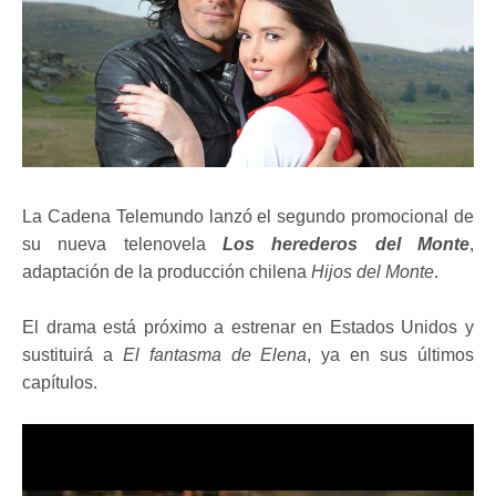
La Cadena Telemundo lanzó el segundo promocional de
su nueva telenovela
Los herederos del Monte
,
adaptación de la producción chilena
Hijos del Monte
.
El drama está próximo a estrenar en Estados Unidos y
sustituirá a
El fantasma de Elena
, ya en sus últimos
capítulos.