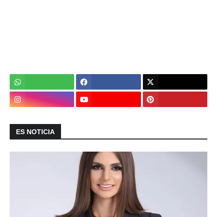
ES NOTICIA