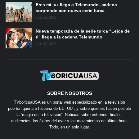
Eres mi luz llega a Telemundo: cadena
sorprende con nueva serie turca
Julio 23, 2026
Nueva temporada de la serie turca “Lejos de
ti” llega a la cadena Telemundo
Julio 10, 2026
SOBRE NOSOTROS
TVboricuaUSA es un portal web especializado en la televisión
puertorriqueña e hispana de EE. UU., y sobre quienes hacen posible
la “magia de la televisión”. Noticias sobre estrenos, finales,
audiencias, los éxitos del ayer y los movimientos de última hora.
Todo, en un solo lugar.