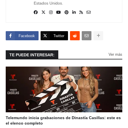
Estados Unidos.
Facebook
Twitter
Ver más
TE PUEDE INTERESAR:
Telemundo inicia grabaciones de Dinastía Casillas: este es
el elenco completo