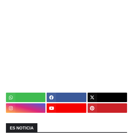
ES NOTICIA