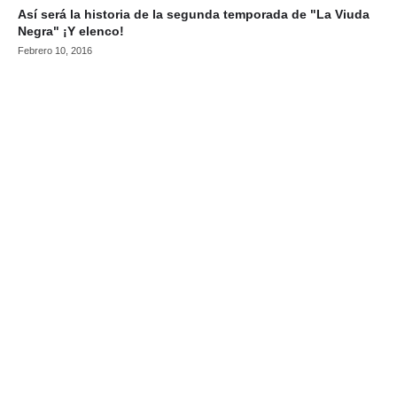
Así será la historia de la segunda temporada de "La Viuda
Negra" ¡Y elenco!
Febrero 10, 2016