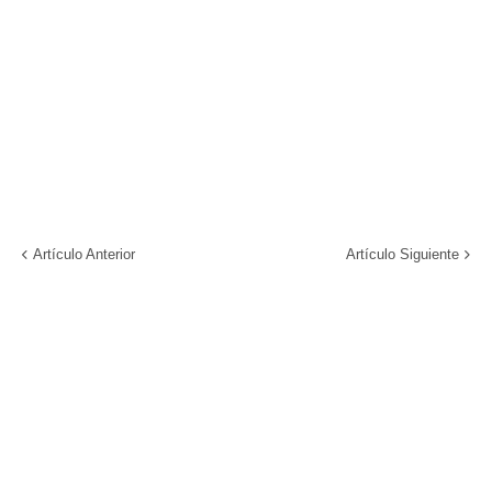
Artículo Anterior
Artículo Siguiente