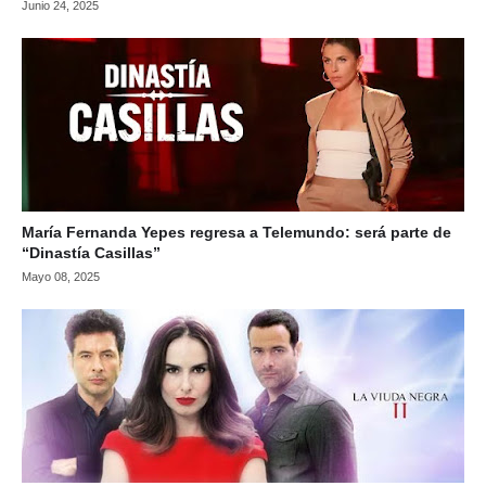
Junio 24, 2025
María Fernanda Yepes regresa a Telemundo: será parte de
“Dinastía Casillas”
Mayo 08, 2025