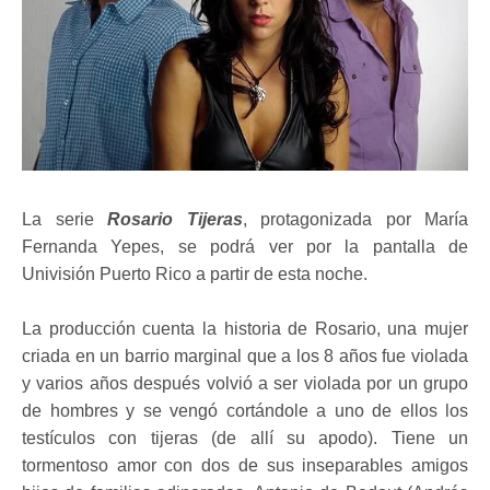
La serie
Rosario Tijeras
, protagonizada por María
Fernanda Yepes, se podrá ver por la pantalla de
Univisión Puerto Rico a partir de esta noche.
La producción cuenta la historia de Rosario, una mujer
criada en un barrio marginal que a los 8 años fue violada
y varios años después volvió a ser violada por un grupo
de hombres y se vengó cortándole a uno de ellos los
testículos con tijeras (de allí su apodo). Tiene un
tormentoso amor con dos de sus inseparables amigos