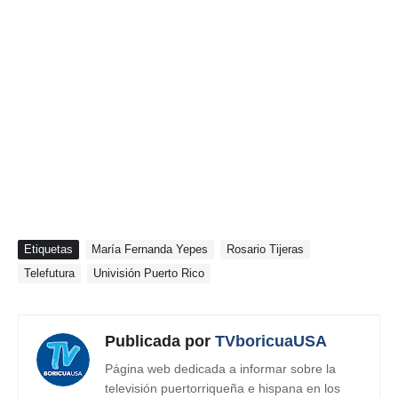
Etiquetas
María Fernanda Yepes
Rosario Tijeras
Telefutura
Univisión Puerto Rico
Publicada por
TVboricuaUSA
Página web dedicada a informar sobre la
televisión puertorriqueña e hispana en los